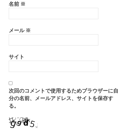
名前
※
メール
※
サイト
次回のコメントで使用するためブラウザーに自
分の名前、メールアドレス、サイトを保存す
る。