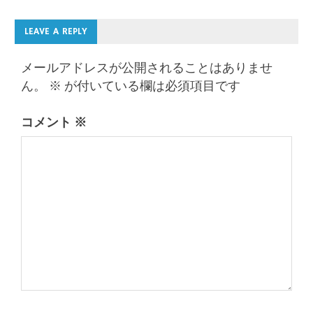
LEAVE A REPLY
メールアドレスが公開されることはありませ
ん。
※
が付いている欄は必須項目です
コメント
※