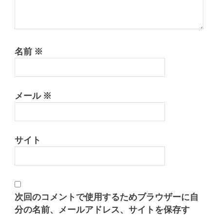
名前
※
メール
※
サイト
次回のコメントで使用するためブラウザーに自
分の名前、メールアドレス、サイトを保存す