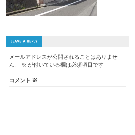
LEAVE A REPLY
メールアドレスが公開されることはありませ
ん。
※
が付いている欄は必須項目です
コメント
※