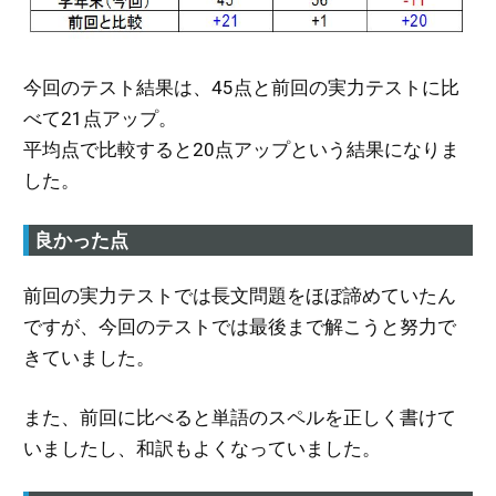
今回のテスト結果は、45点と前回の実力テストに比
べて21点アップ。
平均点で比較すると20点アップという結果になりま
した。
良かった点
前回の実力テストでは長文問題をほぼ諦めていたん
ですが、今回のテストでは最後まで解こうと努力で
きていました。
また、前回に比べると単語のスペルを正しく書けて
いましたし、和訳もよくなっていました。