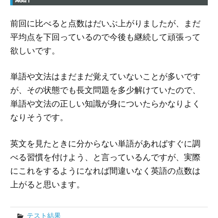
前回に比べると点数はだいぶ上がりましたが、まだ
平均点を下回っているので今後も継続して頑張って
欲しいです。
単語や文法はまだまだ覚えていないことが多いです
が、その状態でも長文問題を多少解けていたので、
単語や文法の正しい知識が身についたらかなりよく
なりそうです。
英文を見たときに分からない単語があればすぐに調
べる習慣を付けよう、と言っているんですが、実際
にこれをするようになれば間違いなく英語の点数は
上がると思います。
テスト結果