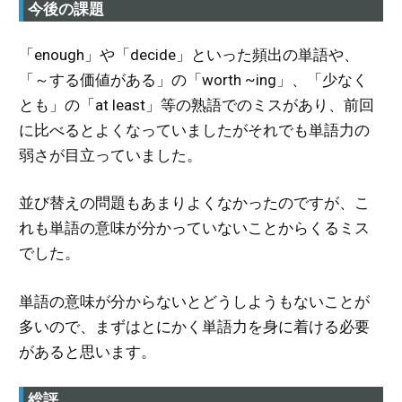
今後の課題
「enough」や「decide」といった頻出の単語や、
「～する価値がある」の「worth ~ing」、「少なく
とも」の「at least」等の熟語でのミスがあり、前回
に比べるとよくなっていましたがそれでも単語力の
弱さが目立っていました。
並び替えの問題もあまりよくなかったのですが、こ
れも単語の意味が分かっていないことからくるミス
でした。
単語の意味が分からないとどうしようもないことが
多いので、まずはとにかく単語力を身に着ける必要
があると思います。
総評