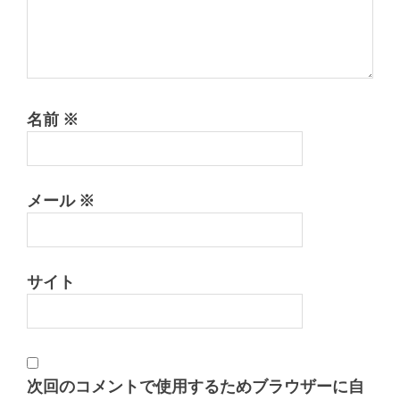
名前
※
メール
※
サイト
次回のコメントで使用するためブラウザーに自