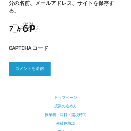
分の名前、メールアドレス、サイトを保存す
る。
CAPTCHA コード
トップページ
授業の進め方
授業料・科目・開校時間
生徒体験談